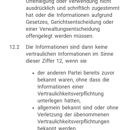
Offenlegung oder Verwendung nicht
ausdrücklich und schriftlich zugestimmt
hat oder die Informationen aufgrund
Gesetzes, Gerichtsentscheidung oder
einer Verwaltungsentscheidung
offengelegt werden müssen.
12.2
Die Informationen sind dann keine
vertraulichen Informationen im Sinne
dieser Ziffer 12, wenn sie
der anderen Partei bereits zuvor
bekannt waren, ohne dass die
Informationen einer
Vertraulichkeitsverpflichtung
unterlegen hätten,
allgemein bekannt sind oder ohne
Verletzung der übenommenen
Vertraulichkeitsverpflichtungen
bekannt werden,