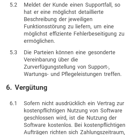
5.2
Meldet der Kunde einen Supportfall, so
hat er eine möglichst detaillierte
Beschreibung der jeweiligen
Funktionsstörung zu liefern, um eine
möglichst effiziente Fehlerbeseitigung zu
ermöglichen.
5.3
Die Parteien können eine gesonderte
Vereinbarung über die
Zurverfügungstellung von Support-,
Wartungs- und Pflegeleistungen treffen.
6. Vergütung
6.1
Sofern nicht ausdrücklich ein Vertrag zur
kostenpflichtigen Nutzung von Software
geschlossen wird, ist die Nutzung der
Software kostenlos. Bei kostenpflichtigen
Aufträgen richten sich Zahlungszeitraum,