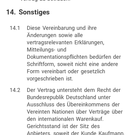
14. Sonstiges
14.1
Diese Vereinbarung und ihre
Änderungen sowie alle
vertragsrelevanten Erklärungen,
Mitteilungs- und
Dokumentationspflichten bedürfen der
Schriftform, soweit nicht eine andere
Form vereinbart oder gesetzlich
vorgeschrieben ist.
14.2
Der Vertrag untersteht dem Recht der
Bundesrepublik Deutschland unter
Ausschluss des Übereinkommens der
Vereinten Nationen über Verträge über
den internationalen Warenkauf.
Gerichtsstand ist der Sitz des
Anbieters, soweit der Kunde Kaufmann,