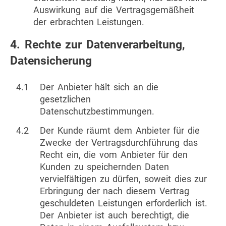
Auswirkung auf die Vertragsgemäßheit
der erbrachten Leistungen.
4. Rechte zur Datenverarbeitung,
Datensicherung
4.1
Der Anbieter hält sich an die
gesetzlichen
Datenschutzbestimmungen.
4.2
Der Kunde räumt dem Anbieter für die
Zwecke der Vertragsdurchführung das
Recht ein, die vom Anbieter für den
Kunden zu speichernden Daten
vervielfältigen zu dürfen, soweit dies zur
Erbringung der nach diesem Vertrag
geschuldeten Leistungen erforderlich ist.
Der Anbieter ist auch berechtigt, die