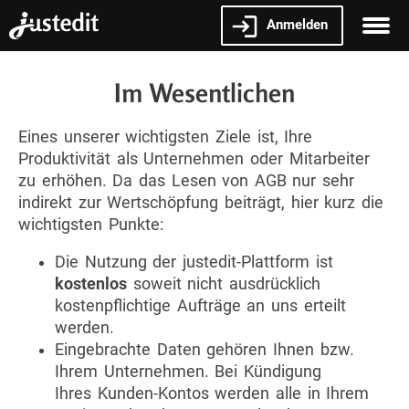
Anmelden
Im Wesentlichen
Eines unserer wichtigsten Ziele ist, Ihre
Produktivität als Unternehmen oder Mitarbeiter
zu erhöhen. Da das Lesen von AGB nur sehr
indirekt zur Wertschöpfung beiträgt, hier kurz die
wichtigsten Punkte:
Die Nutzung der justedit-Plattform ist
kostenlos
soweit nicht ausdrücklich
kostenpflichtige Aufträge an uns erteilt
werden.
Eingebrachte Daten gehören Ihnen bzw.
Ihrem Unternehmen. Bei Kündigung
Ihres Kunden-Kontos werden alle in Ihrem