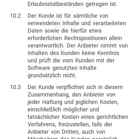
Erlaubnistatbeständen getragen ist.
10.2
Der Kunde ist für sämtliche von
verwendeten Inhalte und verarbeiteten
Daten sowie die hierfür etwa
erforderlichen Rechtspositionen allein
verantwortlich. Der Anbieter nimmt von
Inhalten des Kunden keine Kenntnis
und prüft die vom Kunden mit der
Software genutzten Inhalte
grundsätzlich nicht.
10.3
Der Kunde verpflichtet sich in diesem
Zusammenhang, den Anbieter von
jeder Haftung und jeglichen Kosten,
einschließlich möglicher und
tatsächlicher Kosten eines gerichtlichen
Verfahrens, freizustellen, falls der
Anbieter von Dritten, auch von