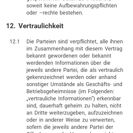
soweit keine Aufbewahrungspflichten
oder –rechte bestehen.
12. Vertraulichkeit
12.1
Die Parteien sind verpflichtet, alle ihnen
im Zusammenhang mit diesem Vertrag
bekannt gewordenen oder bekannt
werdenden Informationen über die
jeweils andere Partei, die als vertraulich
gekennzeichnet werden oder anhand
sonstiger Umstände als Geschäfts- und
Betriebsgeheimnisse (im Folgenden:
„vertrauliche Informationen“) erkennbar
sind, dauerhaft geheim zu halten, nicht
an Dritte weiterzugeben, aufzuzeichnen
oder in anderer Weise zu verwerten,
sofern die jeweils andere Partei der