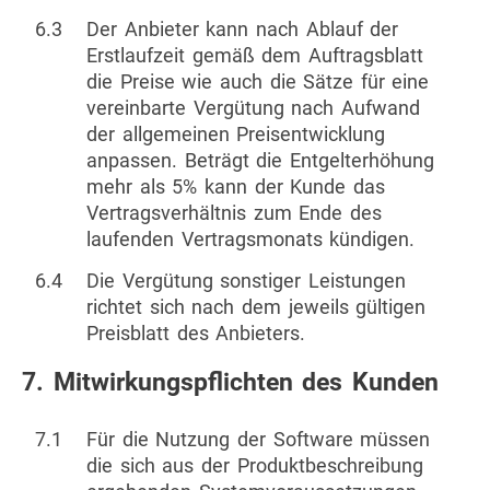
6.3
Der Anbieter kann nach Ablauf der
Erstlaufzeit gemäß dem Auftragsblatt
die Preise wie auch die Sätze für eine
vereinbarte Vergütung nach Aufwand
der allgemeinen Preisentwicklung
anpassen. Beträgt die Entgelterhöhung
mehr als 5% kann der Kunde das
Vertragsverhältnis zum Ende des
laufenden Vertragsmonats kündigen.
6.4
Die Vergütung sonstiger Leistungen
richtet sich nach dem jeweils gültigen
Preisblatt des Anbieters.
7. Mitwirkungspflichten des Kunden
7.1
Für die Nutzung der Software müssen
die sich aus der Produktbeschreibung