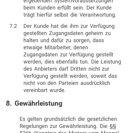
ergebenden Systemvoraussetzungen
beim Kunden erfüllt sein. Der Kunde
trägt hierfür selbst die Verantwortung.
7.2
Der Kunde hat die ihm zur Verfügung
gestellten Zugangsdaten geheim zu
halten und dafür zu sorgen, dass
etwaige Mitarbeiter, denen
Zugangsdaten zur Verfügung gestellt
werden, dies ebenfalls tun. Die Leistung
des Anbieters darf Dritten nicht zur
Verfügung gestellt werden, soweit das
nicht von den Parteien ausdrücklich
vereinbart wurde.
8. Gewährleistung
Es gelten grundsätzlich die gesetzlichen
Regelungen zur Gewährleistung. Die §§