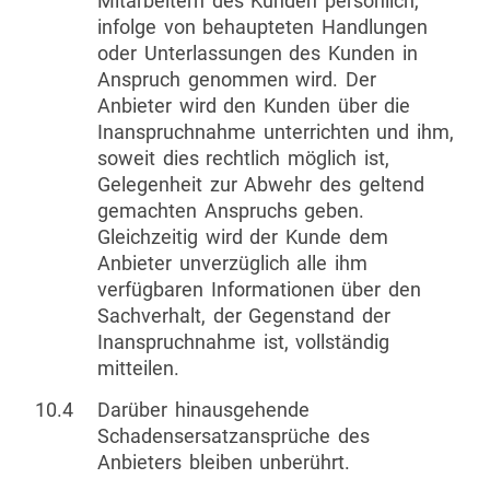
Mitarbeitern des Kunden persönlich,
infolge von behaupteten Handlungen
oder Unterlassungen des Kunden in
Anspruch genommen wird. Der
Anbieter wird den Kunden über die
Inanspruchnahme unterrichten und ihm,
soweit dies rechtlich möglich ist,
Gelegenheit zur Abwehr des geltend
gemachten Anspruchs geben.
Gleichzeitig wird der Kunde dem
Anbieter unverzüglich alle ihm
verfügbaren Informationen über den
Sachverhalt, der Gegenstand der
Inanspruchnahme ist, vollständig
mitteilen.
10.4
Darüber hinausgehende
Schadensersatzansprüche des
Anbieters bleiben unberührt.