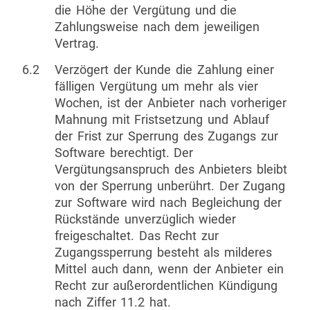
die Höhe der Vergütung und die
Zahlungsweise nach dem jeweiligen
Vertrag.
6.2
Verzögert der Kunde die Zahlung einer
fälligen Vergütung um mehr als vier
Wochen, ist der Anbieter nach vorheriger
Mahnung mit Fristsetzung und Ablauf
der Frist zur Sperrung des Zugangs zur
Software berechtigt. Der
Vergütungsanspruch des Anbieters bleibt
von der Sperrung unberührt. Der Zugang
zur Software wird nach Begleichung der
Rückstände unverzüglich wieder
freigeschaltet. Das Recht zur
Zugangssperrung besteht als milderes
Mittel auch dann, wenn der Anbieter ein
Recht zur außerordentlichen Kündigung
nach Ziffer 11.2 hat.