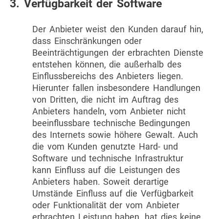
3. Verfügbarkeit der Software
Der Anbieter weist den Kunden darauf hin,
dass Einschränkungen oder
Beeinträchtigungen der erbrachten Dienste
entstehen können, die außerhalb des
Einflussbereichs des Anbieters liegen.
Hierunter fallen insbesondere Handlungen
von Dritten, die nicht im Auftrag des
Anbieters handeln, vom Anbieter nicht
beeinflussbare technische Bedingungen
des Internets sowie höhere Gewalt. Auch
die vom Kunden genutzte Hard- und
Software und technische Infrastruktur
kann Einfluss auf die Leistungen des
Anbieters haben. Soweit derartige
Umstände Einfluss auf die Verfügbarkeit
oder Funktionalität der vom Anbieter
erbrachten Leistung haben, hat dies keine