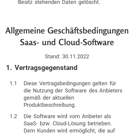
Besitz stehenden Daten gelöscht.
Allgemeine Geschäftsbedingungen
Saas- und Cloud-Software
Stand: 30.11.2022
1. Vertragsgegenstand
1.1
Diese Vertragsbedingungen gelten für
die Nutzung der Software des Anbieters
gemäß der aktuellen
Produktbeschreibung.
1.2
Die Software wird vom Anbieter als
SaaS- bzw. Cloud-Lösung betrieben.
Dem Kunden wird ermöglicht, die auf