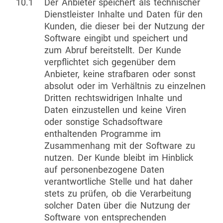
10.1
Der Anbieter speichert als technischer
Dienstleister Inhalte und Daten für den
Kunden, die dieser bei der Nutzung der
Software eingibt und speichert und
zum Abruf bereitstellt. Der Kunde
verpflichtet sich gegenüber dem
Anbieter, keine strafbaren oder sonst
absolut oder im Verhältnis zu einzelnen
Dritten rechtswidrigen Inhalte und
Daten einzustellen und keine Viren
oder sonstige Schadsoftware
enthaltenden Programme im
Zusammenhang mit der Software zu
nutzen. Der Kunde bleibt im Hinblick
auf personenbezogene Daten
verantwortliche Stelle und hat daher
stets zu prüfen, ob die Verarbeitung
solcher Daten über die Nutzung der
Software von entsprechenden