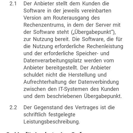
2.1
Der Anbieter stellt dem Kunden die
Software in der jeweils vereinbarten
Version am Routerausgang des
Rechenzentrums, in dem der Server mit
der Software steht („Übergabepunkt“),
zur Nutzung bereit. Die Software, die für
die Nutzung erforderliche Rechenleistung
und der erforderliche Speicher- und
Datenverarbeitungsplatz werden vom
Anbieter bereitgestellt. Der Anbieter
schuldet nicht die Herstellung und
Aufrechterhaltung der Datenverbindung
zwischen den IT-Systemen des Kunden
und dem beschriebenen Übergabepunkt.
2.2
Der Gegenstand des Vertrages ist die
schriftlich festgelegte
Leistungsbeschreibung.