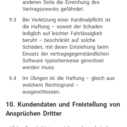
anderen Seite die Erreichung des
Vertragszwecks gefährdet.
9.3
Bei Verletzung einer Kardinalpflicht ist
die Haftung – soweit der Schaden
lediglich auf leichter Fahrlässigkeit
beruht – beschränkt auf solche
Schäden, mit deren Entstehung beim
Einsatz der vertragsgegenständlichen
Software typischerweise gerechnet
werden muss.
9.4
Im Übrigen ist die Haftung – gleich aus
welchem Rechtsgrund –
ausgeschlossen.
10. Kundendaten und Freistellung von
Ansprüchen Dritter