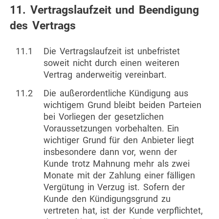
11. Vertragslaufzeit und Beendigung
des Vertrags
11.1
Die Vertragslaufzeit ist unbefristet
soweit nicht durch einen weiteren
Vertrag anderweitig vereinbart.
11.2
Die außerordentliche Kündigung aus
wichtigem Grund bleibt beiden Parteien
bei Vorliegen der gesetzlichen
Voraussetzungen vorbehalten. Ein
wichtiger Grund für den Anbieter liegt
insbesondere dann vor, wenn der
Kunde trotz Mahnung mehr als zwei
Monate mit der Zahlung einer fälligen
Vergütung in Verzug ist. Sofern der
Kunde den Kündigungsgrund zu
vertreten hat, ist der Kunde verpflichtet,