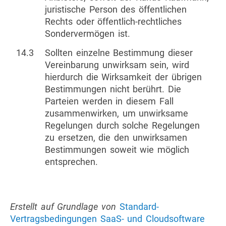
juristische Person des öffentlichen
Rechts oder öffentlich-rechtliches
Sondervermögen ist.
14.3
Sollten einzelne Bestimmung dieser
Vereinbarung unwirksam sein, wird
hierdurch die Wirksamkeit der übrigen
Bestimmungen nicht berührt. Die
Parteien werden in diesem Fall
zusammenwirken, um unwirksame
Regelungen durch solche Regelungen
zu ersetzen, die den unwirksamen
Bestimmungen soweit wie möglich
entsprechen.
Erstellt auf Grundlage von
Standard-
Vertragsbedingungen SaaS- und Cloudsoftware