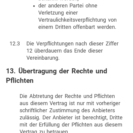
der anderen Partei ohne
Verletzung einer
Vertraulichkeitsverpflichtung von
einem Dritten offenbart werden.
12.3
Die Verpflichtungen nach dieser Ziffer
12 überdauern das Ende dieser
Vereinbarung.
13. Übertragung der Rechte und
Pflichten
Die Abtretung der Rechte und Pflichten
aus diesem Vertrag ist nur mit vorheriger
schriftlicher Zustimmung des Anbieters
zulässig. Der Anbieter ist berechtigt, Dritte
mit der Erfüllung der Pflichten aus diesem
Vertrag zu betrauen.