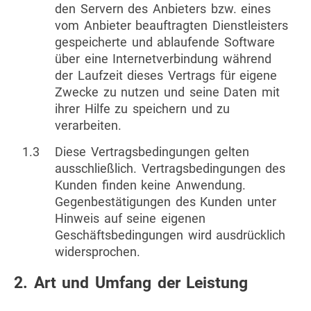
den Servern des Anbieters bzw. eines
vom Anbieter beauftragten Dienstleisters
gespeicherte und ablaufende Software
über eine Internetverbindung während
der Laufzeit dieses Vertrags für eigene
Zwecke zu nutzen und seine Daten mit
ihrer Hilfe zu speichern und zu
verarbeiten.
1.3
Diese Vertragsbedingungen gelten
ausschließlich. Vertragsbedingungen des
Kunden finden keine Anwendung.
Gegenbestätigungen des Kunden unter
Hinweis auf seine eigenen
Geschäftsbedingungen wird ausdrücklich
widersprochen.
2. Art und Umfang der Leistung