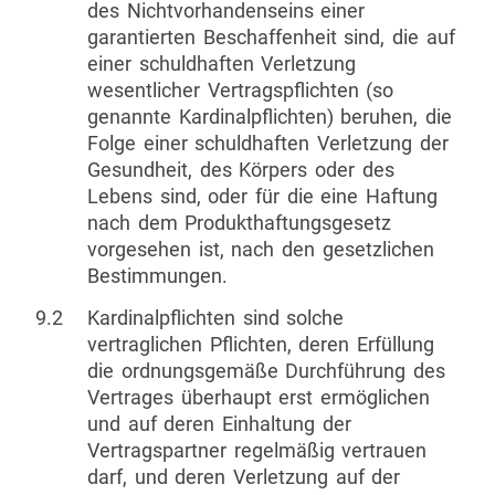
des Nichtvorhandenseins einer
garantierten Beschaffenheit sind, die auf
einer schuldhaften Verletzung
wesentlicher Vertragspflichten (so
genannte Kardinalpflichten) beruhen, die
Folge einer schuldhaften Verletzung der
Gesundheit, des Körpers oder des
Lebens sind, oder für die eine Haftung
nach dem Produkthaftungsgesetz
vorgesehen ist, nach den gesetzlichen
Bestimmungen.
9.2
Kardinalpflichten sind solche
vertraglichen Pflichten, deren Erfüllung
die ordnungsgemäße Durchführung des
Vertrages überhaupt erst ermöglichen
und auf deren Einhaltung der
Vertragspartner regelmäßig vertrauen
darf, und deren Verletzung auf der