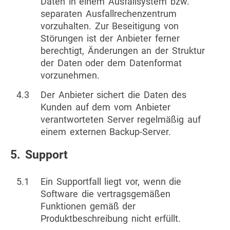
Daten in einem Ausfallsystem bzw.
separaten Ausfallrechenzentrum
vorzuhalten. Zur Beseitigung von
Störungen ist der Anbieter ferner
berechtigt, Änderungen an der Struktur
der Daten oder dem Datenformat
vorzunehmen.
4.3
Der Anbieter sichert die Daten des
Kunden auf dem vom Anbieter
verantworteten Server regelmäßig auf
einem externen Backup-Server.
5. Support
5.1
Ein Supportfall liegt vor, wenn die
Software die vertragsgemäßen
Funktionen gemäß der
Produktbeschreibung nicht erfüllt.