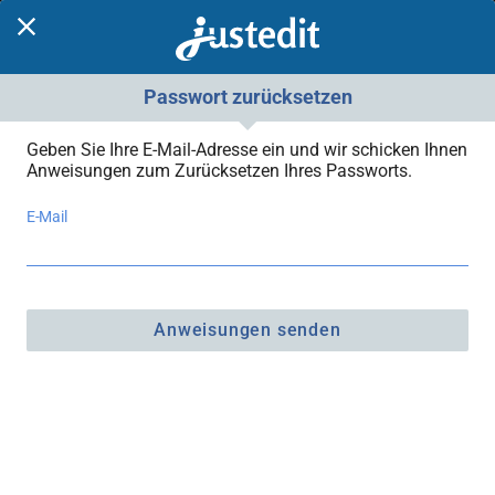
Passwort zurücksetzen
Geben Sie Ihre E-Mail-Adresse ein und wir schicken Ihnen
Anweisungen zum Zurücksetzen Ihres Passworts.
E-Mail
Anweisungen senden